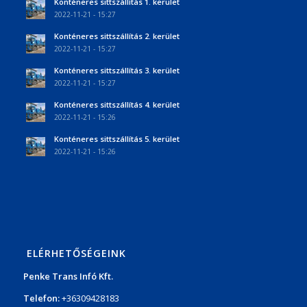
Konténeres sittszállítás 1. kerület
2022-11-21 - 15:27
Konténeres sittszállítás 2. kerület
2022-11-21 - 15:27
Konténeres sittszállítás 3. kerület
2022-11-21 - 15:27
Konténeres sittszállítás 4. kerület
2022-11-21 - 15:26
Konténeres sittszállítás 5. kerület
2022-11-21 - 15:26
ELÉRHETŐSÉGEINK
Penke Trans Infó Kft.
Telefon:
+36309428183