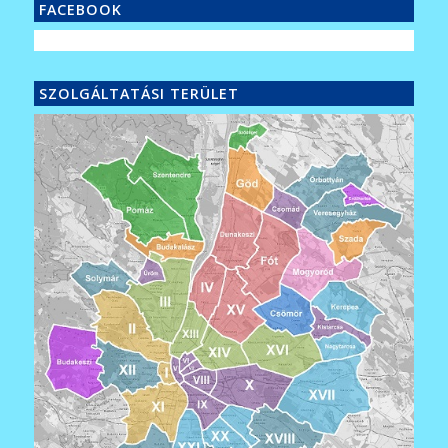
FACEBOOK
SZOLGÁLTATÁSI TERÜLET