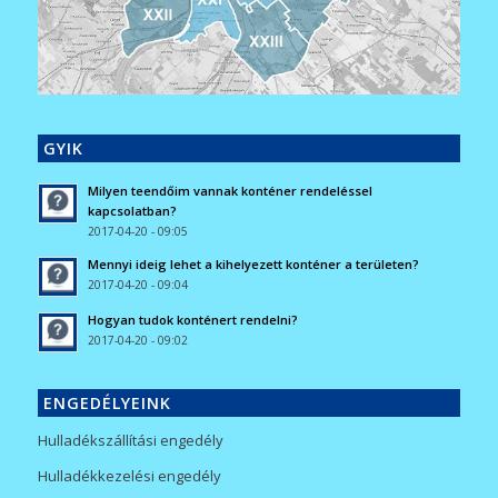
GYIK
Milyen teendőim vannak konténer rendeléssel
kapcsolatban?
2017-04-20 - 09:05
Mennyi ideig lehet a kihelyezett konténer a területen?
2017-04-20 - 09:04
Hogyan tudok konténert rendelni?
2017-04-20 - 09:02
ENGEDÉLYEINK
Hulladékszállítási engedély
Hulladékkezelési engedély