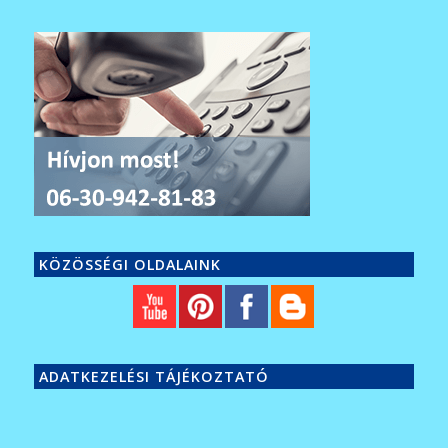
KÖZÖSSÉGI OLDALAINK
ADATKEZELÉSI TÁJÉKOZTATÓ