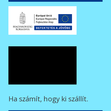
Ha számít, hogy ki szállít.