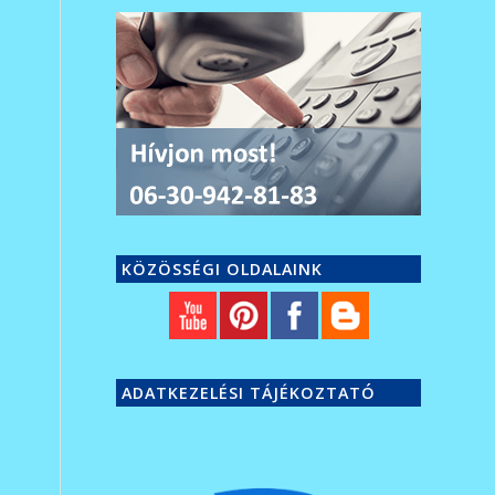
KÖZÖSSÉGI OLDALAINK
ADATKEZELÉSI TÁJÉKOZTATÓ