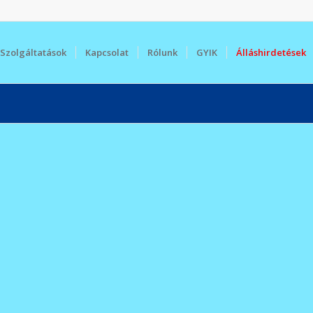
Szolgáltatások
Kapcsolat
Rólunk
GYIK
Álláshirdetések