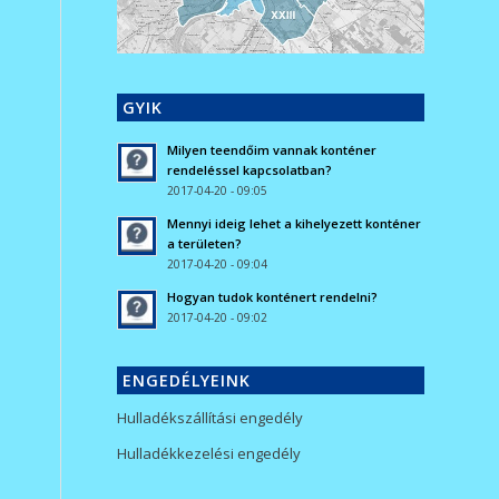
GYIK
Milyen teendőim vannak konténer
rendeléssel kapcsolatban?
2017-04-20 - 09:05
Mennyi ideig lehet a kihelyezett konténer
a területen?
2017-04-20 - 09:04
Hogyan tudok konténert rendelni?
2017-04-20 - 09:02
ENGEDÉLYEINK
Hulladékszállítási engedély
Hulladékkezelési engedély