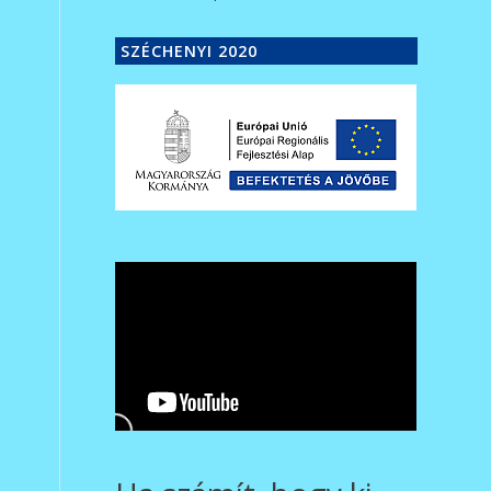
SZÉCHENYI 2020