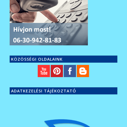
KÖZÖSSÉGI OLDALAINK
ADATKEZELÉSI TÁJÉKOZTATÓ