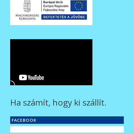
Ha számít, hogy ki szállít.
FACEBOOK