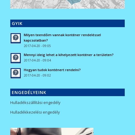
GYIK
Milyen teendőim vannak konténer rendeléssel
kapcsolatban?
2017-04-20 - 09:05
Mennyi ideig lehet a kihelyezett konténer a területen?
2017-04-20 - 09:04
Hogyan tudok konténert rendelni?
2017-04-20 - 09:02
ENGEDÉLYEINK
Hulladékszállítási engedély
Hulladékkezelési engedély