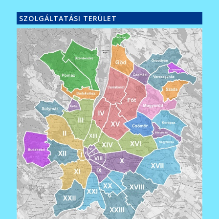
SZOLGÁLTATÁSI TERÜLET