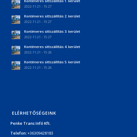
Konténeres sittszállítás 1. kerület
2022-11-21 - 15:27
Konténeres sittszállítás 2. kerület
2022-11-21 - 15:27
Konténeres sittszállítás 3. kerület
2022-11-21 - 15:27
Konténeres sittszállítás 4. kerület
2022-11-21 - 15:26
Konténeres sittszállítás 5. kerület
2022-11-21 - 15:26
ELÉRHETŐSÉGEINK
Penke Trans Infó Kft.
Telefon:
+36309428183