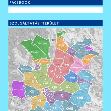
FACEBOOK
SZOLGÁLTATÁSI TERÜLET