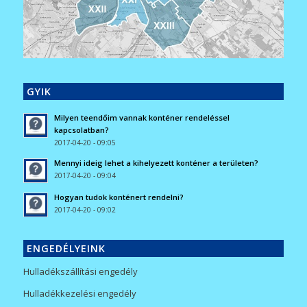
GYIK
Milyen teendőim vannak konténer rendeléssel
kapcsolatban?
2017-04-20 - 09:05
Mennyi ideig lehet a kihelyezett konténer a területen?
2017-04-20 - 09:04
Hogyan tudok konténert rendelni?
2017-04-20 - 09:02
ENGEDÉLYEINK
Hulladékszállítási engedély
Hulladékkezelési engedély