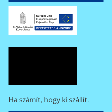
Ha számít, hogy ki szállít.