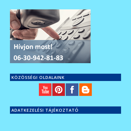
KÖZÖSSÉGI OLDALAINK
ADATKEZELÉSI TÁJÉKOZTATÓ