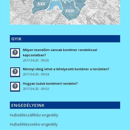
GYIK
Milyen teendőim vannak konténer rendeléssel
kapcsolatban?
2017-04-20 - 09:05
Mennyi ideig lehet a kihelyezett konténer a területen?
2017-04-20 - 09:04
Hogyan tudok konténert rendelni?
2017-04-20 - 09:02
ENGEDÉLYEINK
Hulladékszállítási engedély
Hulladékkezelési engedély