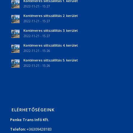
Konténeres sittszállítás 1. kerület
2022-11-21 - 15:27
Konténeres sittszállítás 2. kerület
2022-11-21 - 15:27
Konténeres sittszállítás 3. kerület
2022-11-21 - 15:27
Konténeres sittszállítás 4. kerület
2022-11-21 - 15:26
Konténeres sittszállítás 5. kerület
2022-11-21 - 15:26
ELÉRHETŐSÉGEINK
Penke Trans Infó Kft.
Telefon:
+36309428183