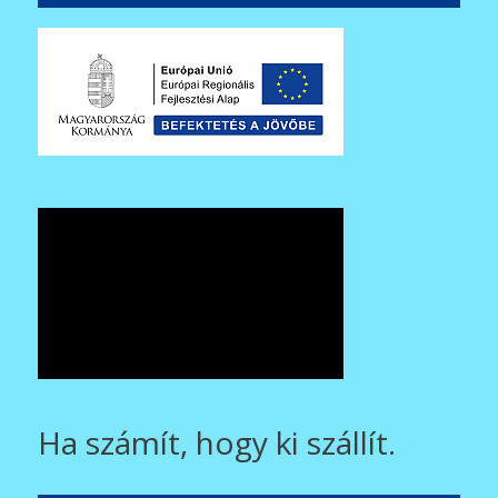
Ha számít, hogy ki szállít.