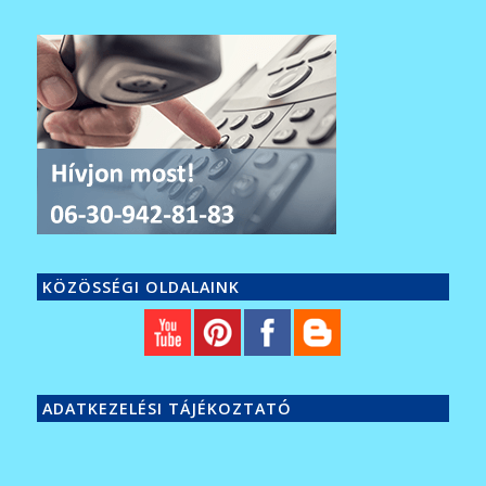
KÖZÖSSÉGI OLDALAINK
ADATKEZELÉSI TÁJÉKOZTATÓ