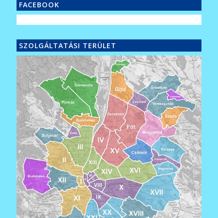
FACEBOOK
SZOLGÁLTATÁSI TERÜLET