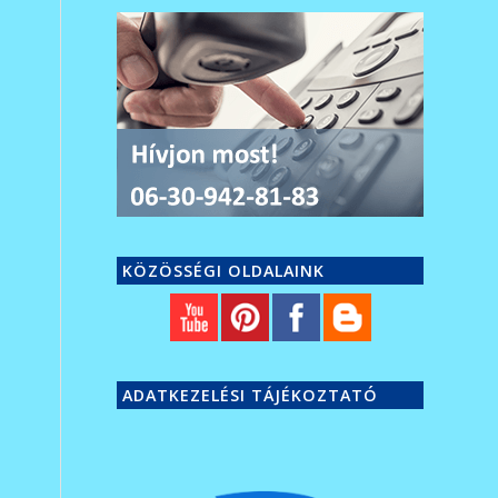
KÖZÖSSÉGI OLDALAINK
ADATKEZELÉSI TÁJÉKOZTATÓ