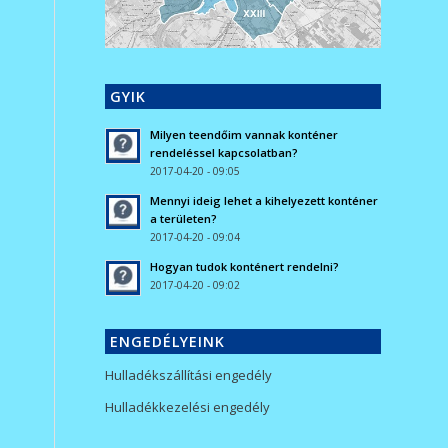
GYIK
Milyen teendőim vannak konténer
rendeléssel kapcsolatban?
2017-04-20 - 09:05
Mennyi ideig lehet a kihelyezett konténer
a területen?
2017-04-20 - 09:04
Hogyan tudok konténert rendelni?
2017-04-20 - 09:02
ENGEDÉLYEINK
Hulladékszállítási engedély
Hulladékkezelési engedély