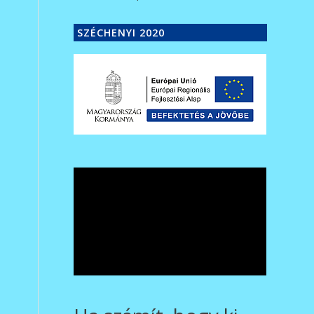
SZÉCHENYI 2020