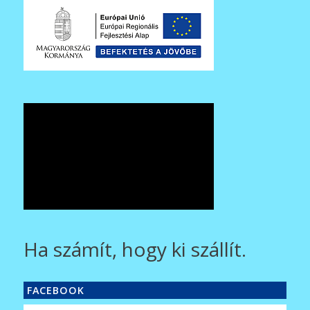
Ha számít, hogy ki szállít.
FACEBOOK