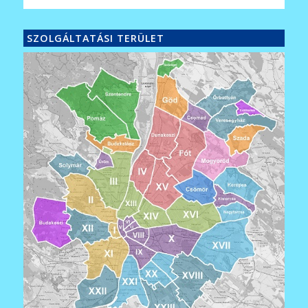
SZOLGÁLTATÁSI TERÜLET