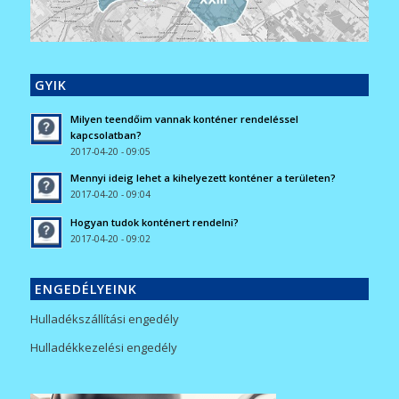
GYIK
Milyen teendőim vannak konténer rendeléssel
kapcsolatban?
2017-04-20 - 09:05
Mennyi ideig lehet a kihelyezett konténer a területen?
2017-04-20 - 09:04
Hogyan tudok konténert rendelni?
2017-04-20 - 09:02
ENGEDÉLYEINK
Hulladékszállítási engedély
Hulladékkezelési engedély