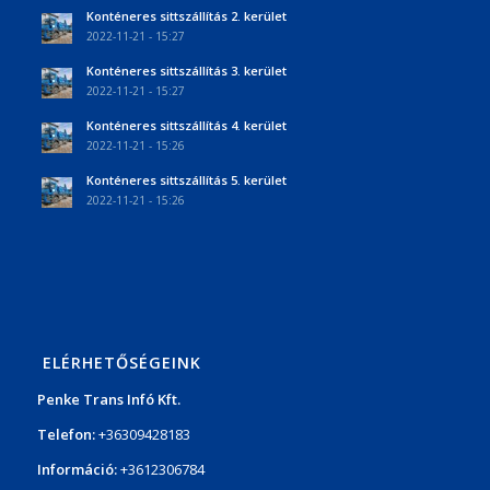
Konténeres sittszállítás 2. kerület
2022-11-21 - 15:27
Konténeres sittszállítás 3. kerület
2022-11-21 - 15:27
Konténeres sittszállítás 4. kerület
2022-11-21 - 15:26
Konténeres sittszállítás 5. kerület
2022-11-21 - 15:26
ELÉRHETŐSÉGEINK
Penke Trans Infó Kft.
Telefon:
+36309428183
Információ:
+3612306784