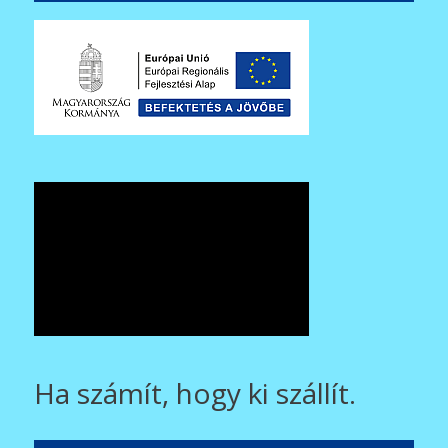
Ha számít, hogy ki szállít.