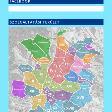
FACEBOOK
SZOLGÁLTATÁSI TERÜLET