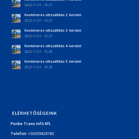
2022-11-21 - 15:27
Konténeres sittszállítás 2. kerület
2022-11-21 - 15:27
Konténeres sittszállítás 3. kerület
2022-11-21 - 15:27
Konténeres sittszállítás 4. kerület
2022-11-21 - 15:26
Konténeres sittszállítás 5. kerület
2022-11-21 - 15:26
ELÉRHETŐSÉGEINK
Penke Trans Infó Kft.
Telefon:
+36309428183