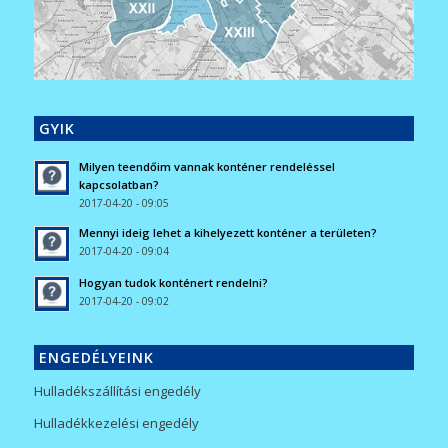
GYIK
Milyen teendőim vannak konténer rendeléssel
kapcsolatban?
2017-04-20 - 09:05
Mennyi ideig lehet a kihelyezett konténer a területen?
2017-04-20 - 09:04
Hogyan tudok konténert rendelni?
2017-04-20 - 09:02
ENGEDÉLYEINK
Hulladékszállítási engedély
Hulladékkezelési engedély