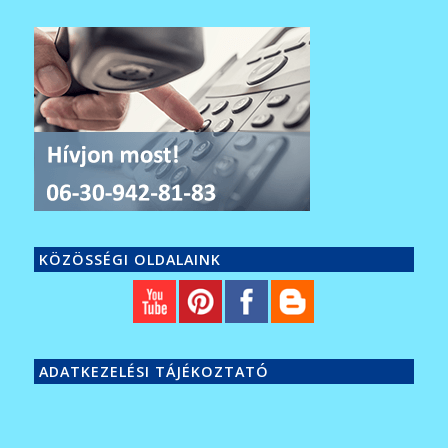
KÖZÖSSÉGI OLDALAINK
ADATKEZELÉSI TÁJÉKOZTATÓ